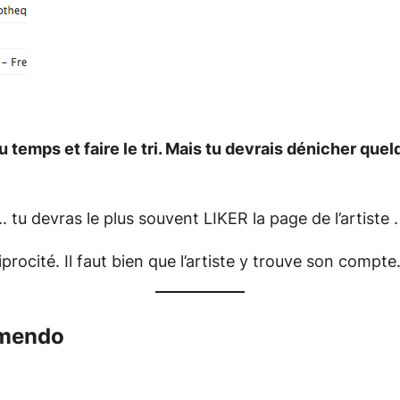
 du temps et faire le tri. Mais tu devrais dénicher qu
 tu devras le plus souvent LIKER la page de l’artiste .
iprocité. Il faut bien que l’artiste y trouve son compte
amendo