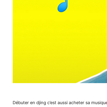
Débuter en djing c’est aussi acheter sa musiq