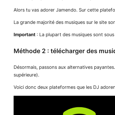
Alors tu vas adorer Jamendo. Sur cette platefo
La grande majorité des musiques sur le site so
Important
: La plupart des musiques sont sous 
Méthode 2 : télécharger des mus
Désormais, passons aux alternatives payantes.
supérieure).
Voici donc deux plateformes que les DJ adoren