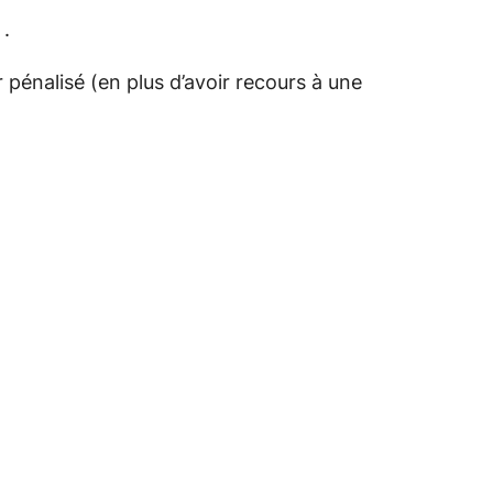
 .
 pénalisé (en plus d’avoir recours à une