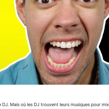
ue DJ. Mais où les DJ trouvent leurs musiques pour m