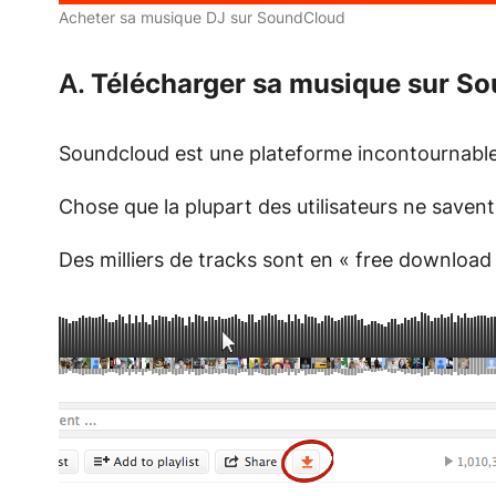
Acheter sa musique DJ sur SoundCloud
A.
Télécharger sa musique sur S
Soundcloud est une plateforme incontournable 
Chose que la plupart des utilisateurs ne savent
Des milliers de tracks sont en « free download 