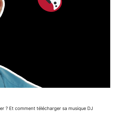
ixer ? Et comment télécharger sa musique DJ