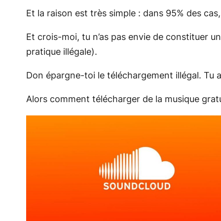
Et la raison est très simple : dans 95% des cas
Et crois-moi, tu n’as pas envie de constituer u
pratique illégale).
Don épargne-toi le téléchargement illégal. Tu 
Alors comment télécharger de la musique gratu