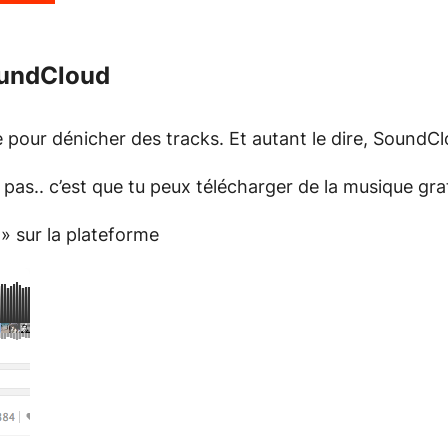
oundCloud
pour dénicher des tracks. Et autant le dire, SoundCl
 pas.. c’est que tu peux télécharger de la musique gr
» sur la plateforme