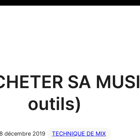
HETER SA MUSI
outils)
8 décembre 2019
TECHNIQUE DE MIX