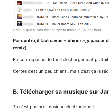
C’est ici que tu vas télécharger ta musique SoundCloud
Par contre, il faut savoir « chiner », y passer
remix).
En contrepartie de ton téléchargement gratuit..
Certes c’est un peu chiant.. mais c’est ça la réc
B.
Télécharger sa musique sur J
Tu n’est pas pro-musique électronique ?