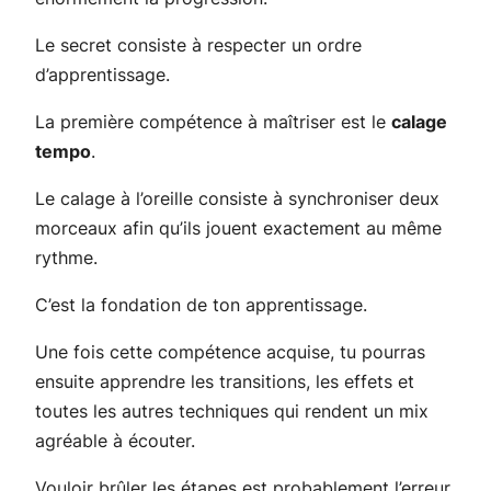
Le secret consiste à respecter un ordre
d’apprentissage.
La première compétence à maîtriser est le
calage
tempo
.
Le calage à l’oreille consiste à synchroniser deux
morceaux afin qu’ils jouent exactement au même
rythme.
C’est la fondation de ton apprentissage.
Une fois cette compétence acquise, tu pourras
ensuite apprendre les transitions, les effets et
toutes les autres techniques qui rendent un mix
agréable à écouter.
Vouloir brûler les étapes est probablement l’erreur