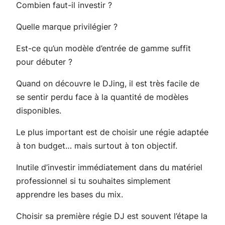
Combien faut-il investir ?
Quelle marque privilégier ?
Est-ce qu’un modèle d’entrée de gamme suffit
pour débuter ?
Quand on découvre le DJing, il est très facile de
se sentir perdu face à la quantité de modèles
disponibles.
Le plus important est de choisir une régie adaptée
à ton budget… mais surtout à ton objectif.
Inutile d’investir immédiatement dans du matériel
professionnel si tu souhaites simplement
apprendre les bases du mix.
Choisir sa première régie DJ est souvent l’étape la