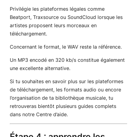
Privilégie les plateformes légales comme
Beatport, Traxsource ou SoundCloud lorsque les
artistes proposent leurs morceaux en
téléchargement.
Concernant le format, le WAV reste la référence.
Un MP3 encodé en 320 kb/s constitue également
une excellente alternative.
Si tu souhaites en savoir plus sur les plateformes
de téléchargement, les formats audio ou encore
l’organisation de ta bibliothèque musicale, tu
retrouveras bientôt plusieurs guides complets
dans notre Centre d’aide.
Étape 4 : apprendre les