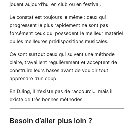
jouent aujourd’hui en club ou en festival.
Le constat est toujours le même : ceux qui
progressent le plus rapidement ne sont pas
forcément ceux qui possèdent le meilleur matériel
ou les meilleures prédispositions musicales.
Ce sont surtout ceux qui suivent une méthode
claire, travaillent régulièrement et acceptent de
construire leurs bases avant de vouloir tout
apprendre d’un coup.
En DJing, il n’existe pas de raccourci… mais il
existe de très bonnes méthodes.
Besoin d’aller plus loin ?