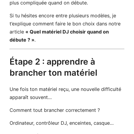
plus compliquée quand on débute.
Si tu hésites encore entre plusieurs modèles, je
t’explique comment faire le bon choix dans notre
article
« Quel matériel DJ choisir quand on
débute ? »
.
Étape 2 : apprendre à
brancher ton matériel
Une fois ton matériel reçu, une nouvelle difficulté
apparaît souvent…
Comment tout brancher correctement ?
Ordinateur, contrôleur DJ, enceintes, casque…