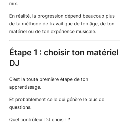
mix.
En réalité, la progression dépend beaucoup plus
de ta méthode de travail que de ton âge, de ton
matériel ou de ton expérience musicale.
Étape 1 : choisir ton matériel
DJ
C’est la toute première étape de ton
apprentissage.
Et probablement celle qui génère le plus de
questions.
Quel contrôleur DJ choisir ?