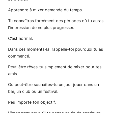
Apprendre à mixer demande du temps.
Tu connaîtras forcément des périodes où tu auras
l’impression de ne plus progresser.
C’est normal.
Dans ces moments-là, rappelle-toi pourquoi tu as
commencé.
Peut-être rêves-tu simplement de mixer pour tes
amis.
Ou peut-être souhaites-tu un jour jouer dans un
bar, un club ou un festival.
Peu importe ton objectif.
L’important est qu’il te donne envie de continuer.