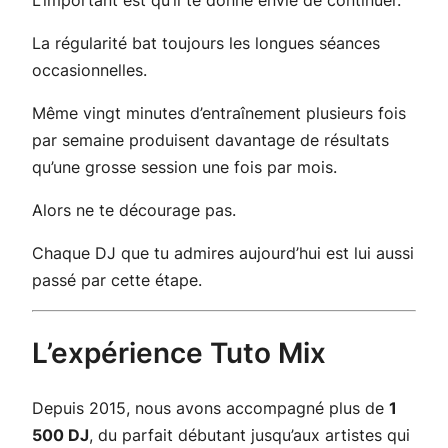
La régularité bat toujours les longues séances
occasionnelles.
Même vingt minutes d’entraînement plusieurs fois
par semaine produisent davantage de résultats
qu’une grosse session une fois par mois.
Alors ne te décourage pas.
Chaque DJ que tu admires aujourd’hui est lui aussi
passé par cette étape.
L’expérience Tuto Mix
Depuis 2015, nous avons accompagné plus de
1
500 DJ
, du parfait débutant jusqu’aux artistes qui