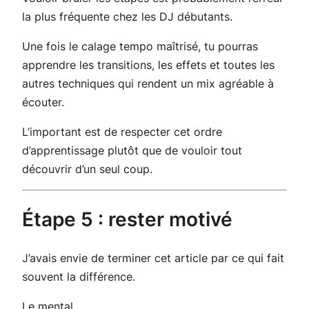
la plus fréquente chez les DJ débutants.
Une fois le calage tempo maîtrisé, tu pourras
apprendre les transitions, les effets et toutes les
autres techniques qui rendent un mix agréable à
écouter.
L’important est de respecter cet ordre
d’apprentissage plutôt que de vouloir tout
découvrir d’un seul coup.
Étape 5 : rester motivé
J’avais envie de terminer cet article par ce qui fait
souvent la différence.
Le mental.