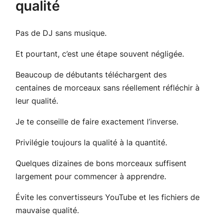
qualité
Pas de DJ sans musique.
Et pourtant, c’est une étape souvent négligée.
Beaucoup de débutants téléchargent des
centaines de morceaux sans réellement réfléchir à
leur qualité.
Je te conseille de faire exactement l’inverse.
Privilégie toujours la qualité à la quantité.
Quelques dizaines de bons morceaux suffisent
largement pour commencer à apprendre.
Évite les convertisseurs YouTube et les fichiers de
mauvaise qualité.