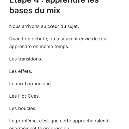
bases du mix
Nous arrivons au cœur du sujet.
Quand on débute, on a souvent envie de tout
apprendre en même temps.
Les transitions.
Les effets.
Le mix harmonique.
Les Hot Cues.
Les boucles.
Le problème, c’est que cette approche ralentit
énormément la progression.