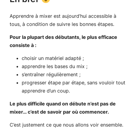
Apprendre à mixer est aujourd’hui accessible à
tous, à condition de suivre les bonnes étapes.
Pour la plupart des débutants, le plus efficace
consiste à :
choisir un matériel adapté ;
apprendre les bases du mix ;
s’entraîner régulièrement ;
progresser étape par étape, sans vouloir tout
apprendre d’un coup.
Le plus difficile quand on débute n’est pas de
mixer… c’est de savoir par où commencer.
C’est justement ce que nous allons voir ensemble.