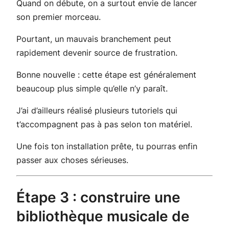
Quand on débute, on a surtout envie de lancer
son premier morceau.
Pourtant, un mauvais branchement peut
rapidement devenir source de frustration.
Bonne nouvelle : cette étape est généralement
beaucoup plus simple qu’elle n’y paraît.
J’ai d’ailleurs réalisé plusieurs tutoriels qui
t’accompagnent pas à pas selon ton matériel.
Une fois ton installation prête, tu pourras enfin
passer aux choses sérieuses.
Étape 3 : construire une
bibliothèque musicale de