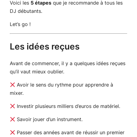
Voici les
5 étapes
que je recommande à tous les
DJ débutants.
Let’s go !
Les idées reçues
Avant de commencer, il y a quelques idées reçues
qu’il vaut mieux oublier.
Avoir le sens du rythme pour apprendre à
mixer.
Investir plusieurs milliers d’euros de matériel.
Savoir jouer d’un instrument.
Passer des années avant de réussir un premier