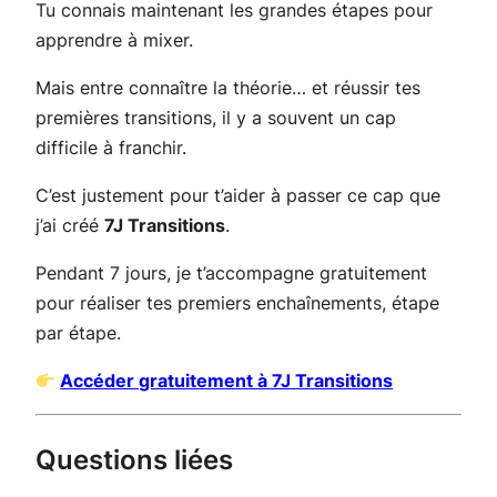
Tu connais maintenant les grandes étapes pour
apprendre à mixer.
Mais entre connaître la théorie… et réussir tes
premières transitions, il y a souvent un cap
difficile à franchir.
C’est justement pour t’aider à passer ce cap que
j’ai créé
7J Transitions
.
Pendant 7 jours, je t’accompagne gratuitement
pour réaliser tes premiers enchaînements, étape
par étape.
Accéder gratuitement à 7J Transitions
Questions liées