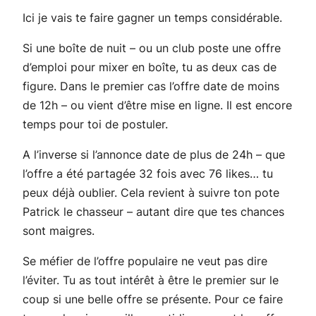
Ici je vais te faire gagner un temps considérable.
Si une boîte de nuit – ou un club poste une offre
d’emploi pour mixer en boîte, tu as deux cas de
figure. Dans le premier cas l’offre date de moins
de 12h – ou vient d’être mise en ligne. Il est encore
temps pour toi de postuler.
A l’inverse si l’annonce date de plus de 24h – que
l’offre a été partagée 32 fois avec 76 likes… tu
peux déjà oublier. Cela revient à suivre ton pote
Patrick le chasseur – autant dire que tes chances
sont maigres.
Se méfier de l’offre populaire ne veut pas dire
l’éviter. Tu as tout intérêt à être le premier sur le
coup si une belle offre se présente. Pour ce faire