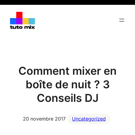
Aller
au
contenu
Comment mixer en
boîte de nuit ? 3
Conseils DJ
20 novembre 2017
Uncategorized