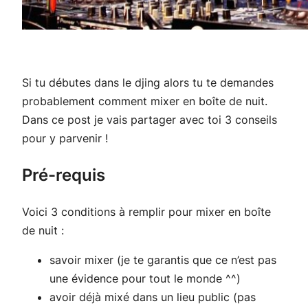
Si tu débutes dans le djing alors tu te demandes
probablement comment mixer en boîte de nuit.
Dans ce post je vais partager avec toi 3 conseils
pour y parvenir !
Pré-requis
Voici 3 conditions à remplir pour mixer en boîte
de nuit :
savoir mixer (je te garantis que ce n’est pas
une évidence pour tout le monde ^^)
avoir déjà mixé dans un lieu public (pas