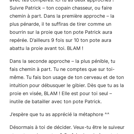
Suivre Patrick – ton copain chasseur, ou faire
chemin à part. Dans la première approche – la
plus pénarde, il te suffiras de tirer comme un
bourrin sur la proie que ton pote Patrick aura
repérée. D’ailleurs 9 fois sur 10 ton pote aura
abattu la proie avant toi. BLAM !
Dans la seconde approche – la plus pénible, tu
fais chemin à part. Tu ne comptes que sur toi-
même. Tu fais bon usage de ton cerveau et de ton
intuition pour débusquer le gibier. Dès que tu as la
proie en visée, BLAM ! Elle est pour toi seul –
inutile de batailler avec ton pote Patrick.
J’espère que tu as apprécié la métaphore ^^
Désormais à toi de décider. Veux-tu être le suiveur