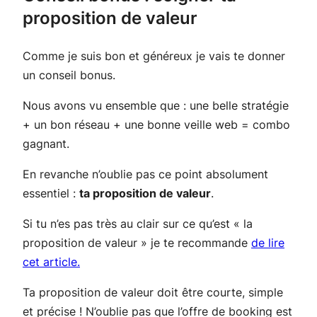
proposition de valeur
Comme je suis bon et généreux je vais te donner
un conseil bonus.
Nous avons vu ensemble que : une belle stratégie
+ un bon réseau + une bonne veille web = combo
gagnant.
En revanche n’oublie pas ce point absolument
essentiel :
ta proposition de valeur
.
Si tu n’es pas très au clair sur ce qu’est « la
proposition de valeur » je te recommande
de lire
cet article.
Ta proposition de valeur doit être courte, simple
et précise ! N’oublie pas que l’offre de booking est