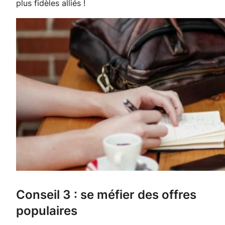
plus fidèles alliés !
Conseil 3 : se méfier des offres
populaires