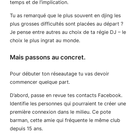
temps et de l’implication.
Tu as remarqué que le plus souvent en djing les
plus grosses difficultés sont placées au départ ?
Je pense entre autres au choix de ta régie DJ – le
choix le plus ingrat au monde.
Mais passons au concret.
Pour débuter ton réseautage tu vas devoir
commencer quelque part.
D’abord, passe en revue tes contacts Facebook.
Identifie les personnes qui pourraient te créer une
première connexion dans le milieu. Ce pote
barman, cette amie qui fréquente le même club
depuis 15 ans.