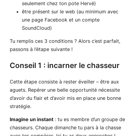
seulement chez ton pote Hervé)
être présent sur le web (au minimum avec
une page Facebook et un compte
SoundCloud)
Tu remplis ces 3 conditions ? Alors c’est parfait,
passons à l’étape suivante !
Conseil 1 : incarner le chasseur
Cette étape consiste à rester éveiller – être aux
aguets. Repérer une belle opportunité nécessite
d’avoir du flair et d’avoir mis en place une bonne
stratégie.
Imagine un instant
: tu es membre d’un groupe de
chasseurs. Chaque dimanche tu pars à la chasse
avec tes compères. Ici tu as deux approches !