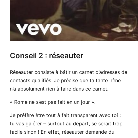
Conseil 2 : réseauter
Réseauter consiste à bâtir un carnet d’adresses de
contacts qualifiés. Je précise que ta tante Irène
n’a absolument rien à faire dans ce carnet.
« Rome ne s’est pas fait en un jour ».
Je préfère être tout à fait transparent avec toi :
tu vas galérer – surtout au départ, se serait trop
facile sinon ! En effet, réseauter demande du