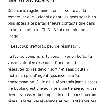
ruiner tes précieux efforts.
Si tu sorts régulièrement en soirée, tu as dû
remarquer que – alcool aidant, les gens sont bien
plus aptes à te partager leurs contacts que dans
un autre contexte. CLIC ! A toi d’en faire bon
usage.
« Beaucoup d’efforts, peu de résultats ».
Tu l’auras compris, si tu veux mixer en boîte, tu
vas devoir bien réseauter. Donc pour bien
réseauter tu vas devoir sortir et sans doute y
mettre un peu d’argent (essence, entrée,
consommation…). Je ne le répéterais jamais assez
: le booking est une activité à part entière. Tu vas
devoir y passer du temps afin de te constituer un
réseau solide. Persévérance et régularité sont tes