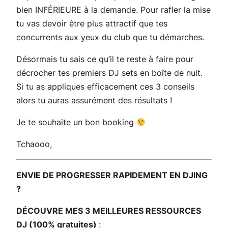
bien INFÉRIEURE à la demande. Pour rafler la mise
tu vas devoir être plus attractif que tes
concurrents aux yeux du club que tu démarches.
Désormais tu sais ce qu’il te reste à faire pour
décrocher tes premiers DJ sets en boîte de nuit.
Si tu as appliques efficacement ces 3 conseils
alors tu auras assurément des résultats !
Je te souhaite un bon booking
Tchaooo,
ENVIE DE PROGRESSER RAPIDEMENT EN DJING
?
DÉCOUVRE MES 3 MEILLEURES RESSOURCES
DJ (100% gratuites)
: