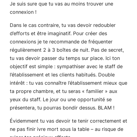
Je suis sure que tu vas au moins trouver une
connexion !
Dans le cas contraire, tu vas devoir redoubler
d’efforts et être imaginatif. Pour créer des
connexions je te recommande de fréquenter
régulièrement 2 à 3 boîtes de nuit. Pas de secret,
tu vas devoir passer du temps sur place. Ici ton
objectif est simple : sympathiser avec le staff de
l’établissement et les clients habitués. Double
intérêt : tu vas connaître l’établissement mieux que
ta propre chambre, et tu seras « familier » aux
yeux du staff. Le jour ou une opportunité se
présentera, tu pourras bondir dessus. BLAM !
Évidemment tu vas devoir te tenir correctement et
ne pas finir ivre mort sous la table – au risque de