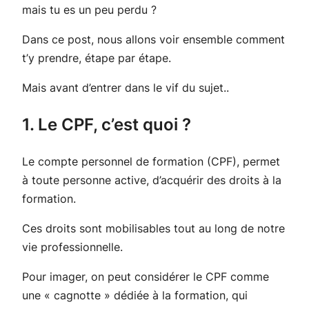
mais tu es un peu perdu ?
Dans ce post, nous allons voir ensemble comment
t’y prendre, étape par étape.
Mais avant d’entrer dans le vif du sujet..
1. Le CPF, c’est quoi ?
Le compte personnel de formation (CPF), permet
à toute personne active, d’acquérir des droits à la
formation.
Ces droits sont mobilisables tout au long de notre
vie professionnelle.
Pour imager, on peut considérer le CPF comme
une « cagnotte » dédiée à la formation, qui