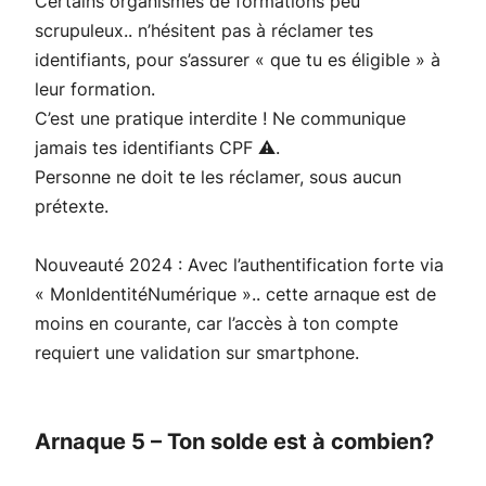
Certains organismes de formations peu
scrupuleux.. n’hésitent pas à réclamer tes
identifiants, pour s’assurer « que tu es éligible » à
leur formation.
C’est une pratique interdite ! Ne communique
jamais tes identifiants CPF ⚠.
Personne ne doit te les réclamer, sous aucun
prétexte.
Nouveauté 2024 : Avec l’authentification forte via
« MonIdentitéNumérique ».. cette arnaque est de
moins en courante, car l’accès à ton compte
requiert une validation sur smartphone.
Arnaque 5 – Ton solde est à combien?