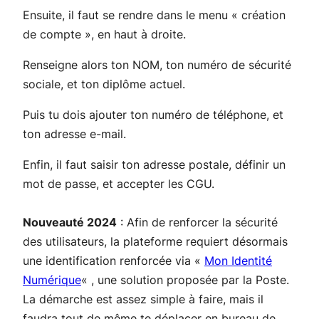
Ensuite, il faut se rendre dans le menu « création
de compte », en haut à droite.
Renseigne alors ton NOM, ton numéro de sécurité
sociale, et ton diplôme actuel.
Puis tu dois ajouter ton numéro de téléphone, et
ton adresse e-mail.
Enfin, il faut saisir ton adresse postale, définir un
mot de passe, et accepter les CGU.
Nouveauté 2024
: Afin de renforcer la sécurité
des utilisateurs, la plateforme requiert désormais
une identification renforcée via «
Mon Identité
Numérique
« , une solution proposée par la Poste.
La démarche est assez simple à faire, mais il
faudra tout de même te déplacer en bureau de