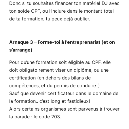
Donc si tu souhaites financer ton matériel DJ avec
ton solde CPF, ou l’inclure dans le montant total
de ta formation, tu peux déjà oublier.
Arnaque 3 – Forme-toi à l’entreprenariat (et on
s’arrange)
Pour qu’une formation soit éligible au CPF, elle
doit obligatoirement viser un diplôme, ou une
certification (en dehors des bilans de
compétences, et du permis de conduire..)
Sauf que devenir certificateur dans le domaine de
la formation.. c’est long et fastidieux!
Alors certains organismes sont parvenus à trouver
la parade : le code 203.