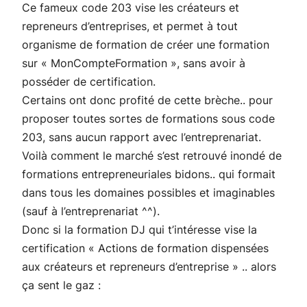
Ce fameux code 203 vise les créateurs et
repreneurs d’entreprises, et permet à tout
organisme de formation de créer une formation
sur « MonCompteFormation », sans avoir à
posséder de certification.
Certains ont donc profité de cette brèche.. pour
proposer toutes sortes de formations sous code
203, sans aucun rapport avec l’entreprenariat.
Voilà comment le marché s’est retrouvé inondé de
formations entrepreneuriales bidons.. qui formait
dans tous les domaines possibles et imaginables
(sauf à l’entreprenariat ^^).
Donc si la formation DJ qui t’intéresse vise la
certification «
Actions de formation dispensées
aux créateurs et repreneurs d’entreprise »
.. alors
ça sent le gaz :