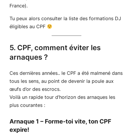
France).
Tu peux alors consulter la liste des formations DJ
éligibles au CPF
5. CPF, comment éviter les
arnaques ?
Ces dernières années.. le CPF a été malmené dans
tous les sens, au point de devenir la poule aux
œufs d’or des escrocs.
Voilà un rapide tour d’horizon des arnaques les
plus courantes :
Arnaque 1 – Forme-toi vite, ton CPF
expire!