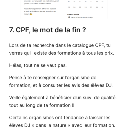
7. CPF, le mot de la fin ?
Lors de ta recherche dans le catalogue CPF, tu
verras qu’il existe des formations à tous les prix.
Hélas, tout ne se vaut pas.
Pense à te renseigner sur l’organisme de
formation, et à consulter les avis des élèves DJ.
Veille également à bénéficier d’un suivi de qualité,
tout au long de ta formation !!
Certains organismes ont tendance à laisser les
élèves DJ « dans la nature » avec leur formation.