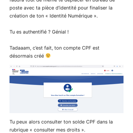
poste avec ta pièce d’identité pour finaliser la
création de ton « Identité Numérique ».
Tu es authentifié ? Génial !
Tadaaam, c’est fait, ton compte CPF est
désormais créé
Tu peux alors consulter ton solde CPF dans la
rubrique « consulter mes droits ».