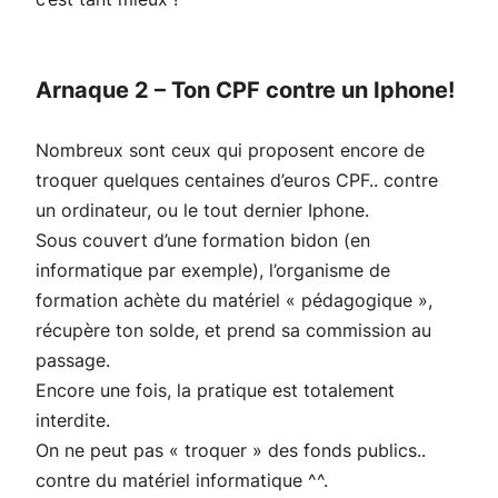
Arnaque 2 – Ton CPF contre un Iphone!
Nombreux sont ceux qui proposent encore de
troquer quelques centaines d’euros CPF.. contre
un ordinateur, ou le tout dernier Iphone.
Sous couvert d’une formation bidon (en
informatique par exemple), l’organisme de
formation achète du matériel « pédagogique »,
récupère ton solde, et prend sa commission au
passage.
Encore une fois, la pratique est totalement
interdite.
On ne peut pas « troquer » des fonds publics..
contre du matériel informatique ^^.