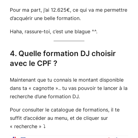
Pour ma part, j’ai 12.625€, ce qui va me permettre
d’acquérir une belle formation.
Haha, rassure-toi, c’est une blague ^^.
4. Quelle formation DJ choisir
avec le CPF ?
Maintenant que tu connais le montant disponible
dans ta « cagnotte ».. tu vas pouvoir te lancer à la
recherche d’une formation DJ.
Pour consulter le catalogue de formations, il te
suffit d’accéder au menu, et de cliquer sur
« recherche » ⤵