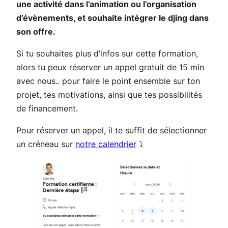
une activité dans l’animation ou l’organisation
d’évènements, et souhaite intégrer le djing dans
son offre.
Si tu souhaites plus d’infos sur cette formation,
alors tu peux réserver un appel gratuit de 15 min
avec nous.. pour faire le point ensemble sur ton
projet, tes motivations, ainsi que tes possibilités
de financement.
Pour réserver un appel, il te suffit de sélectionner
un créneau sur
notre calendrier
⤵