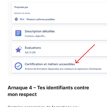
Arnaque 4 – Tes identifiants contre
mon respect