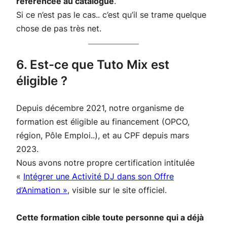
référencée au catalogue
.
Si ce n’est pas le cas.. c’est qu’il se trame quelque
chose de pas très net.
6. Est-ce que Tuto Mix est
éligible ?
Depuis décembre 2021, notre organisme de
formation est éligible au financement (OPCO,
région, Pôle Emploi..), et au CPF depuis mars
2023.
Nous avons notre propre certification intitulée
«
Intégrer une Activité DJ dans son Offre
d’Animation »
, visible sur le site officiel.
Cette formation cible toute personne qui a déjà