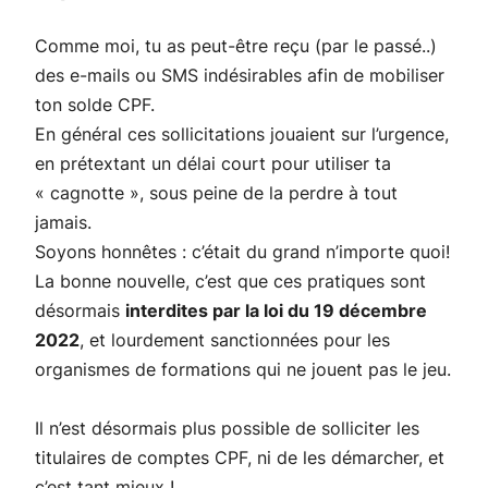
Comme moi, tu as peut-être reçu (par le passé..)
des e-mails ou SMS indésirables afin de mobiliser
ton solde CPF.
En général ces sollicitations jouaient sur l’urgence,
en prétextant un délai court pour utiliser ta
« cagnotte », sous peine de la perdre à tout
jamais.
Soyons honnêtes : c’était du grand n’importe quoi!
La bonne nouvelle, c’est que ces pratiques sont
désormais
interdites par la loi du 19 décembre
2022
, et lourdement sanctionnées pour les
organismes de formations qui ne jouent pas le jeu.
Il n’est désormais plus possible de solliciter les
titulaires de comptes CPF, ni de les démarcher, et
c’est tant mieux !