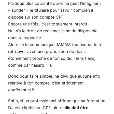
Pratique plus courante qu’on ne peut l’imaginer :
« sonder » le titulaire pour savoir combien il
dispose sur son compte CPF.
Encore une fois.. c’est totalement interdit !
Nul n’a le droit de réclamer le solde disponible
dans ta cagnotte.
Alors ne le communique JAMAIS (au risque de te
retrouver avec une proposition de devis
étonnement proche de ton solde. Tiens tiens,
comme par hasard ^^).
Donc pour faire simple, ne divulgue aucune info
relative à ton compte, c’est strictement
confidentiel !!
Enfin, si un professionnel affirme que sa formation
DJ est éligible au CPF, alors
elle doit être