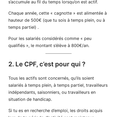
s’accumule au fil du temps lorsqu’on est actif.
Chaque année, cette « cagnotte » est alimentée à
hauteur de 500€ (que tu sois à temps plein, ou à
temps partiel) .
Pour les salariés considérés comme « peu
qualifiés », le montant s’élève à 800€/an.
2. Le CPF, c’est pour qui ?
Tous les actifs sont concernés, qu’ils soient
salariés à temps plein, à temps partiel, travailleurs
indépendants, saisonniers, ou travailleurs en
situation de handicap.
Si tu es en recherche d’emploi, les droits acquis