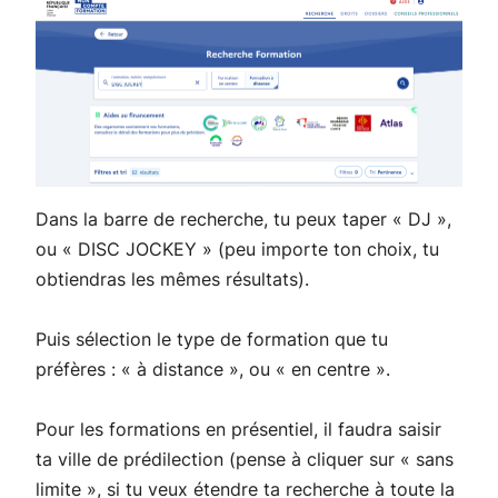
Dans la barre de recherche, tu peux taper « DJ »,
ou « DISC JOCKEY » (peu importe ton choix, tu
obtiendras les mêmes résultats).
Puis sélection le type de formation que tu
préfères : « à distance », ou « en centre ».
Pour les formations en présentiel, il faudra saisir
ta ville de prédilection (pense à cliquer sur « sans
limite », si tu veux étendre ta recherche à toute la