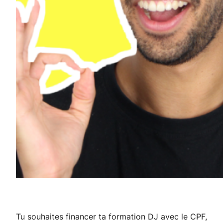
Tu souhaites financer ta formation DJ avec le CPF,