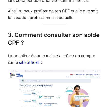
lors de ta période d’activité sont maintenus.
Ainsi, tu peux profiter de ton CPF quelle que soit
ta situation professionnelle actuelle .
3. Comment consulter son solde
CPF ?
La première étape consiste à créer son compte
sur le
site officiel
⤵