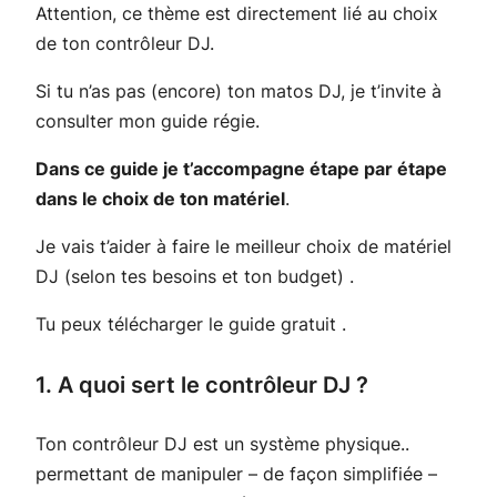
Attention, ce thème est directement lié au choix
de ton contrôleur DJ.
Si tu n’as pas (encore) ton matos DJ, je t’invite à
consulter mon guide régie.
Dans ce guide je t’accompagne étape par étape
dans le choix de ton matériel
.
Je vais t’aider à faire le meilleur choix de matériel
DJ (selon tes besoins et ton budget) .
Tu peux télécharger le guide gratuit .
1. A quoi sert le contrôleur DJ ?
Ton contrôleur DJ est un système physique..
permettant de manipuler – de façon simplifiée –