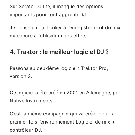
Sur Serato DJ lite, il manque des options
importants pour tout apprenti DJ.
Je pense en particulier à l’enregistrement du mix..
ou encore à l’utilisation des effets.
4. Traktor : le meilleur logiciel DJ ?
Passons au deuxième logiciel : Traktor Pro,
version 3.
Ce logiciel a été créé en 2001 en Allemagne, par
Native Instruments.
C’est la même compagnie qui va créer pour la
premier fois l’environnement Logiciel de mix +
contrôleur DJ.