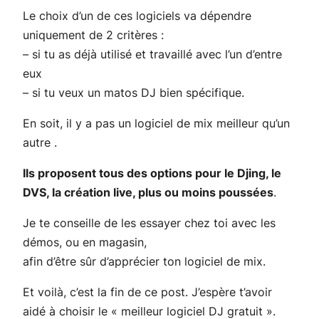
Le choix d’un de ces logiciels va dépendre
uniquement de 2 critères :
– si tu as déjà utilisé et travaillé avec l’un d’entre
eux
– si tu veux un matos DJ bien spécifique.
En soit, il y a pas un logiciel de mix meilleur qu’un
autre .
Ils proposent tous des options pour le Djing, le
DVS, la création live, plus ou moins poussées
.
Je te conseille de les essayer chez toi avec les
démos, ou en magasin,
afin d’être sûr d’apprécier ton logiciel de mix.
Et voilà, c’est la fin de ce post. J’espère t’avoir
aidé à choisir le « meilleur logiciel DJ gratuit ».