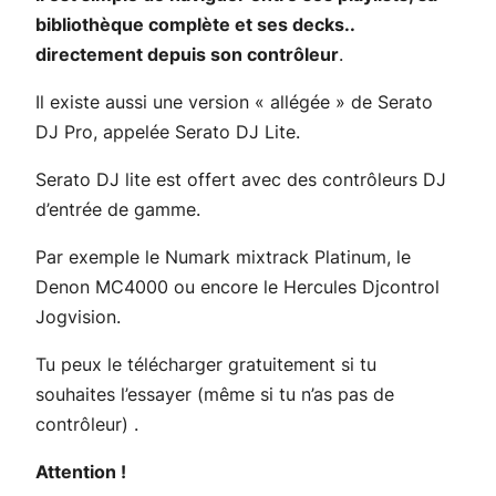
bibliothèque complète et ses decks..
directement depuis son contrôleur
.
Il existe aussi une version « allégée » de Serato
DJ Pro, appelée Serato DJ Lite.
Serato DJ lite est offert avec des contrôleurs DJ
d’entrée de gamme.
Par exemple le Numark mixtrack Platinum, le
Denon MC4000 ou encore le Hercules Djcontrol
Jogvision.
Tu peux le télécharger gratuitement si tu
souhaites l’essayer (même si tu n’as pas de
contrôleur) .
Attention !