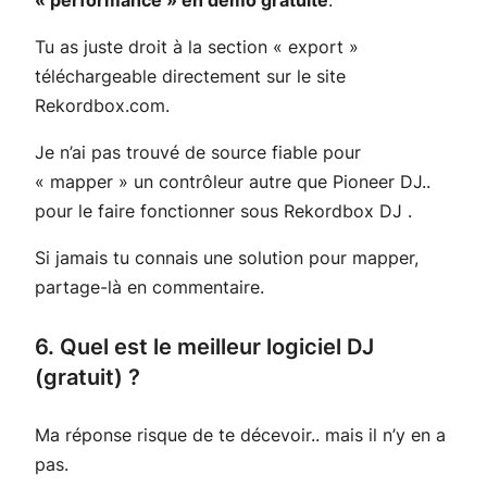
« performance » en démo gratuite
.
Tu as juste droit à la section « export »
téléchargeable directement sur le site
Rekordbox.com.
Je n’ai pas trouvé de source fiable pour
« mapper » un contrôleur autre que Pioneer DJ..
pour le faire fonctionner sous Rekordbox DJ .
Si jamais tu connais une solution pour mapper,
partage-là en commentaire.
6. Quel est le meilleur logiciel DJ
(gratuit) ?
Ma réponse risque de te décevoir.. mais il n’y en a
pas.