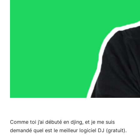
Comme toi j’ai débuté en djing, et je me suis
demandé quel est le meilleur logiciel DJ (gratuit).