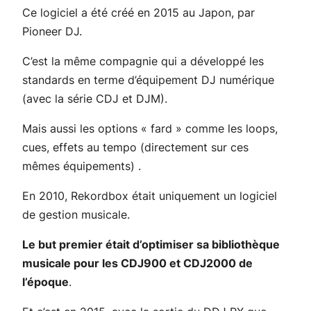
Ce logiciel a été créé en 2015 au Japon, par
Pioneer DJ.
C’est la même compagnie qui a développé les
standards en terme d’équipement DJ numérique
(avec la série CDJ et DJM).
Mais aussi les options «
fard
» comme les loops,
cues, effets au tempo (directement sur ces
mêmes équipements) .
En 2010, Rekordbox était uniquement un logiciel
de gestion musicale.
Le but premier était d’optimiser sa bibliothèque
musicale pour les CDJ900 et CDJ2000 de
l’époque
.