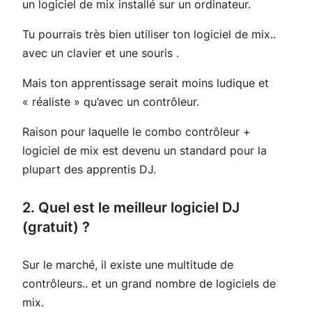
un logiciel de mix installé sur un ordinateur.
Tu pourrais très bien utiliser ton logiciel de mix..
avec un clavier et une souris .
Mais ton apprentissage serait moins ludique et
« réaliste » qu’avec un contrôleur.
Raison pour laquelle le combo contrôleur +
logiciel de mix est devenu un standard pour la
plupart des apprentis DJ.
2. Quel est le meilleur logiciel DJ
(gratuit) ?
Sur le marché, il existe une multitude de
contrôleurs.. et un grand nombre de logiciels de
mix.