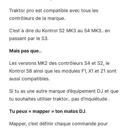
Traktor pro est compatible avec tous les
contrôleurs de la marque.
C’est à dire du Kontrol S2 MK3 au S4 MK3.. en
passant par le S3.
Mais pas que..
Les versions MK2 des contrôleurs S4 et S2, le
Kontrol S8 ainsi que les modules F1, X1 et Z1 sont
aussi compatibles.
Si tu as une autre marque d’équipement DJ et que
tu souhaites utiliser traktor.. pas d’inquiétude .
Tu peux « mapper » ton matos DJ
.
Mapper, c’est définir chaque commande pour