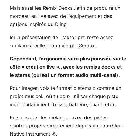
Mais aussi les
Remix Decks
.. afin de produire un
morceau en live avec de l’équipement et des
options inspirés du Djing .
Ici la présentation de Traktor pro reste assez
similaire à celle proposée par Serato.
Cependant, l’ergonomie sera plus poussée sur le
côté « création live ».. avec les remixs decks et
le stems (qui est un format audio multi-canal).
Pour imager, vois le format « stems » comme un
projet musical.. où tu peux utiliser chaque piste
indépendamment (basse, batterie, chant, etc).
Puis ensuite.. les mélanger avec des pistes
d’autres projets directement depuis un contrôleur
Native Instrument ✌.