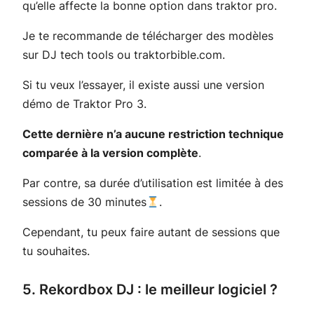
qu’elle affecte la bonne option dans traktor pro.
Je te recommande de télécharger des modèles
sur DJ tech tools ou traktorbible.com.
Si tu veux l’essayer, il existe aussi une version
démo de Traktor Pro 3.
Cette dernière n’a aucune restriction technique
comparée à la version complète
.
Par contre, sa durée d’utilisation est limitée à des
sessions de 30 minutes
.
Cependant, tu peux faire autant de sessions que
tu souhaites.
5. Rekordbox DJ : le meilleur logiciel ?