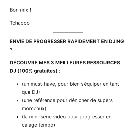
Bon mix !
Tchaooo
ENVIE DE PROGRESSER RAPIDEMENT EN DJING
?
DÉCOUVRE MES 3 MEILLEURES RESSOURCES
DJ (100% gratuites)
:
(un must-have, pour bien s’équiper en tant
que DJ)
(une référence pour dénicher de supers
morceaux)
(la mini-série vidéo pour progresser en
calage tempo)